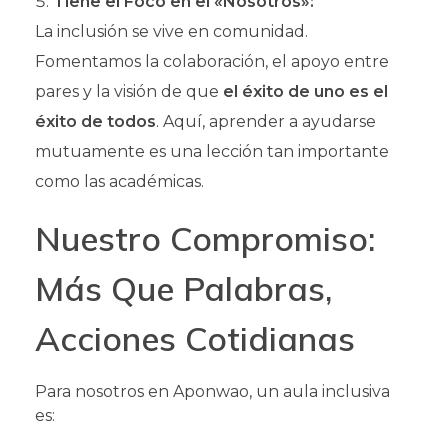
Tiene el Foco en el «Nosotros»:
La inclusión se vive en comunidad.
Fomentamos la colaboración, el apoyo entre
pares y la visión de que
el éxito de uno es el
éxito de todos
. Aquí, aprender a ayudarse
mutuamente es una lección tan importante
como las académicas.
Nuestro Compromiso:
Más Que Palabras,
Acciones Cotidianas
Para nosotros en Aponwao, un aula inclusiva
es: