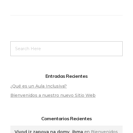
Entradas Recientes
¿Qué es un Aula Inclusiva?
Bienvenidos a nuestro nuevo Sitio Web
Comentarios Recientes
Vivod iz zapoya na domy_jbma
en
Bienvenidos