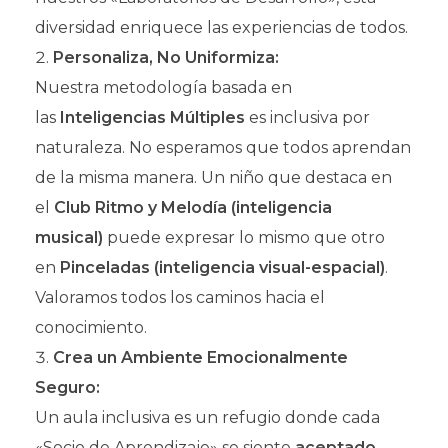
diversidad enriquece las experiencias de todos.
Personaliza, No Uniformiza:
Nuestra metodología basada en
las
Inteligencias Múltiples
es inclusiva por
naturaleza. No esperamos que todos aprendan
de la misma manera. Un niño que destaca en
el
Club Ritmo y Melodía (inteligencia
musical)
puede expresar lo mismo que otro
en
Pinceladas (inteligencia visual-espacial)
.
Valoramos todos los caminos hacia el
conocimiento.
Crea un Ambiente Emocionalmente
Seguro:
Un aula inclusiva es un refugio donde cada
«Socio de Aprendizaje» se siente
aceptado,