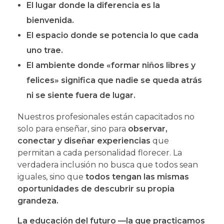
El lugar donde la diferencia es la
bienvenida.
El espacio donde se potencia lo que cada
uno trae.
El ambiente donde «formar niños libres y
felices» significa que nadie se queda atrás
ni se siente fuera de lugar.
Nuestros profesionales están capacitados no
solo para enseñar, sino para
observar,
conectar y diseñar experiencias
que
permitan a cada personalidad florecer. La
verdadera inclusión no busca que todos sean
iguales, sino que
todos tengan las mismas
oportunidades de descubrir su propia
grandeza.
La educación del futuro —la que practicamos