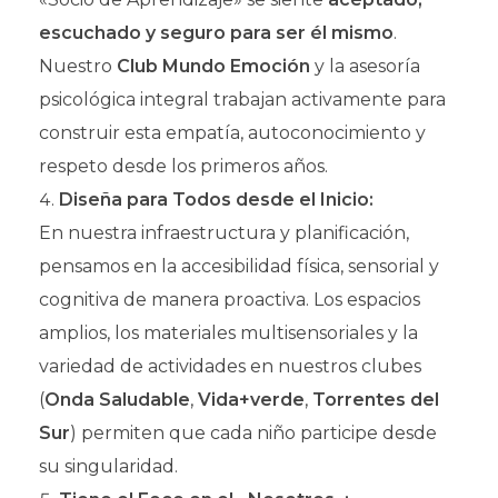
escuchado y seguro para ser él mismo
.
Nuestro
Club Mundo Emoción
y la asesoría
psicológica integral trabajan activamente para
construir esta empatía, autoconocimiento y
respeto desde los primeros años.
Diseña para Todos desde el Inicio:
En nuestra infraestructura y planificación,
pensamos en la accesibilidad física, sensorial y
cognitiva de manera proactiva. Los espacios
amplios, los materiales multisensoriales y la
variedad de actividades en nuestros clubes
(
Onda Saludable
,
Vida+verde
,
Torrentes del
Sur
) permiten que cada niño participe desde
su singularidad.