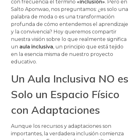
con frecuencia el término
«inclusión»
. Pero en
Salto Aponwao, nos preguntamos: ¿es solo una
palabra de moda o es una transformación
profunda de cómo entendemos el aprendizaje
y la convivencia? Hoy queremos compartir
nuestra visión sobre lo que realmente significa
un
aula inclusiva
, un principio que está tejido
en la esencia misma de nuestro proyecto
educativo.
Un Aula Inclusiva NO es
Solo un Espacio Físico
con Adaptaciones
Aunque los recursos y adaptaciones son
importantes, la verdadera inclusión comienza