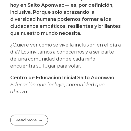
hoy en Salto Aponwao— es, por definición,
inclusiva. Porque solo abrazando la
diversidad humana podemos formar a los
ciudadanos empáticos, resilientes y brillantes
que nuestro mundo necesita.
¿Quiere ver cómo se vive la inclusión en el día a
día? Los invitamos a conocernos y a ser parte
de una comunidad donde cada niño
encuentra su lugar para volar.
Centro de Educación Inicial Salto Aponwao
Educación que incluye, comunidad que
abraza.
Read More