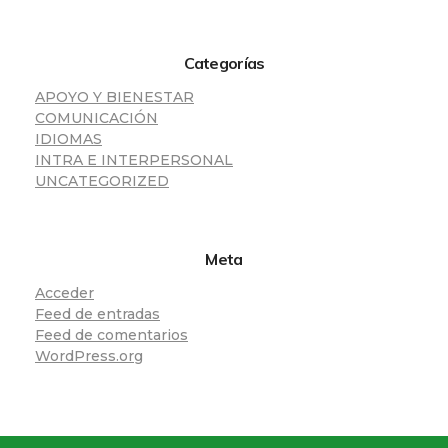
Categorías
APOYO Y BIENESTAR
COMUNICACIÓN
IDIOMAS
INTRA E INTERPERSONAL
UNCATEGORIZED
Meta
Acceder
Feed de entradas
Feed de comentarios
WordPress.org