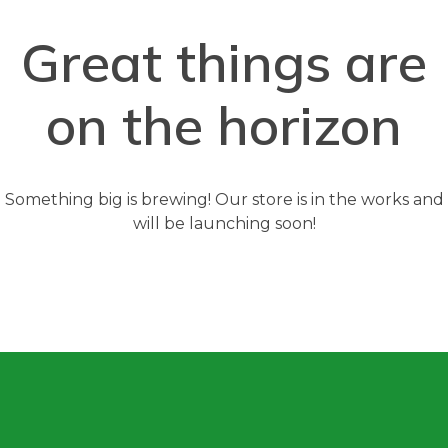
Great things are
on the horizon
Something big is brewing! Our store is in the works and
will be launching soon!