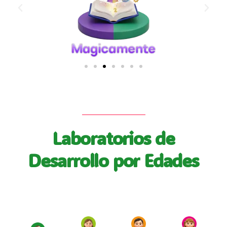
Laboratorios de
Desarrollo por Edades