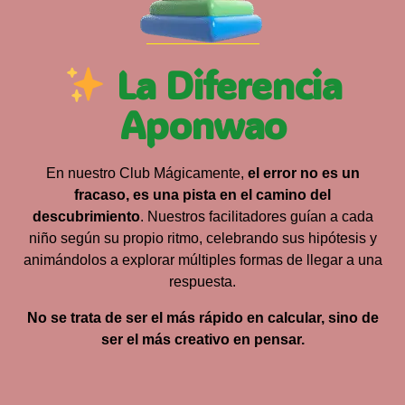
La Diferencia
Aponwao
En nuestro Club Mágicamente,
el error no es un
fracaso, es una pista en el camino del
descubrimiento
. Nuestros facilitadores guían a cada
niño según su propio ritmo, celebrando sus hipótesis y
animándolos a explorar múltiples formas de llegar a una
respuesta.
No se trata de ser el más rápido en calcular, sino de
ser el más creativo en pensar.