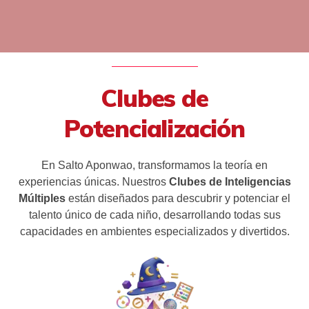
Clubes de
Potencialización
En Salto Aponwao, transformamos la teoría en
experiencias únicas. Nuestros
Clubes de Inteligencias
Múltiples
están diseñados para descubrir y potenciar el
talento único de cada niño, desarrollando todas sus
capacidades en ambientes especializados y divertidos.