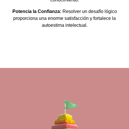
Potencia la Confianza:
Resolver un desafío lógico
proporciona una enorme satisfacción y fortalece la
autoestima intelectual.