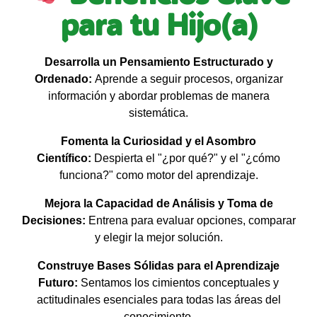
para tu Hijo(a)
Desarrolla un Pensamiento Estructurado y
Ordenado:
Aprende a seguir procesos, organizar
información y abordar problemas de manera
sistemática.
Fomenta la Curiosidad y el Asombro
Científico:
Despierta el "¿por qué?" y el "¿cómo
funciona?" como motor del aprendizaje.
Mejora la Capacidad de Análisis y Toma de
Decisiones:
Entrena para evaluar opciones, comparar
y elegir la mejor solución.
Construye Bases Sólidas para el Aprendizaje
Futuro:
Sentamos los cimientos conceptuales y
actitudinales esenciales para todas las áreas del
conocimiento.