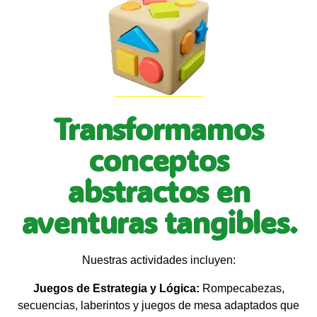
Transformamos
conceptos
abstractos en
aventuras tangibles.
Nuestras actividades incluyen:
Juegos de Estrategia y Lógica:
Rompecabezas,
secuencias, laberintos y juegos de mesa adaptados que