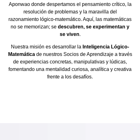
Aponwao donde despertamos el pensamiento crítico, la
resolución de problemas y la maravilla del
razonamiento lógico-matemático. Aquí, las matemáticas
no se memorizan; se
descubren, se experimentan y
se viven
.
Nuestra misión es desarrollar la
Inteligencia Lógico-
Matemática
de nuestros Socios de Aprendizaje a través
de experiencias concretas, manipulativas y lúdicas,
fomentando una mentalidad curiosa, analítica y creativa
frente a los desafíos.