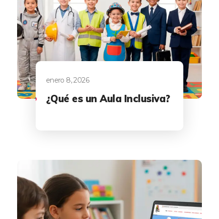
enero 8, 2026
¿Qué es un Aula Inclusiva?