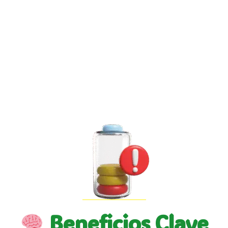
Beneficios Clave