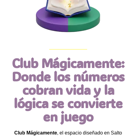
Club Mágicamente:
Donde los números
cobran vida y la
lógica se convierte
en juego
Club Mágicamente
, el espacio diseñado en Salto