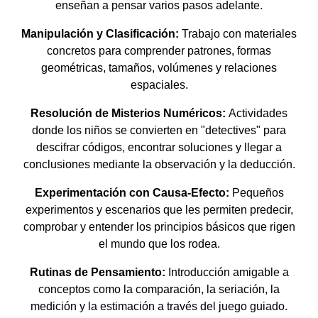
enseñan a pensar varios pasos adelante.
Manipulación y Clasificación:
Trabajo con materiales
concretos para comprender patrones, formas
geométricas, tamaños, volúmenes y relaciones
espaciales.
Resolución de Misterios Numéricos:
Actividades
donde los niños se convierten en "detectives" para
descifrar códigos, encontrar soluciones y llegar a
conclusiones mediante la observación y la deducción.
Experimentación con Causa-Efecto:
Pequeños
experimentos y escenarios que les permiten predecir,
comprobar y entender los principios básicos que rigen
el mundo que los rodea.
Rutinas de Pensamiento:
Introducción amigable a
conceptos como la comparación, la seriación, la
medición y la estimación a través del juego guiado.