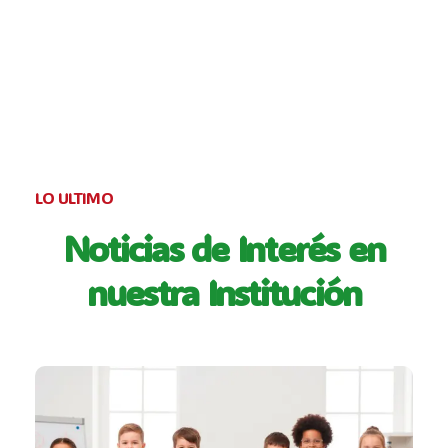
LO ULTIMO
Noticias de Interés en
nuestra Institución