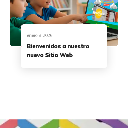
enero 8, 2026
Bienvenidos a nuestro
nuevo Sitio Web